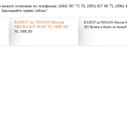
 можете позвонив по телефонам: (044) 587 75 70, (095) 817 00 75, (096) 
. Заказывайте прямо сейчас!
КАПОТ на NISSAN Ниссан
КАПОТ на NISSAN Ниссан M
MICRA K11 98-02 NL 1608 281
281 Купить в Киеве по низкой
NL 1608 281