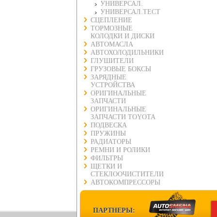
УНИВЕРСАЛ.
УНИВЕРСАЛ.ТЕСТ
СЦЕПЛЕНИЕ
ТОРМОЗНЫЕ
КОЛОДКИ И ДИСКИ
АВТОМАСЛА
АВТОХОЛОДИЛЬНИКИ
ГЛУШИТЕЛИ
ГРУЗОВЫЕ БОКСЫ
ЗАРЯДНЫЕ
УСТРОЙСТВА
ОРИГИНАЛЬНЫЕ
ЗАПЧАСТИ
ОРИГИНАЛЬНЫЕ
ЗАПЧАСТИ TOYOTA
ПОДВЕСКА
ПРУЖИНЫ
РАДИАТОРЫ
РЕМНИ И РОЛИКИ
ФИЛЬТРЫ
ЩЕТКИ И
СТЕКЛООЧИСТИТЕЛИ
АВТОКОМПРЕССОРЫ
ПАРТНЕРЫ: