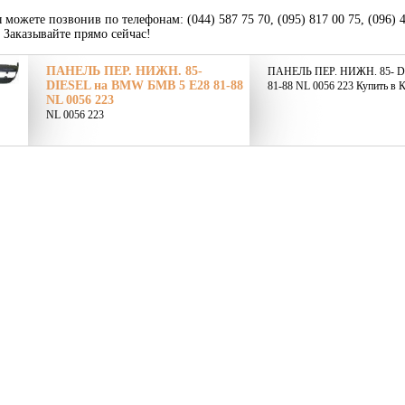
 можете позвонив по телефонам: (044) 587 75 70, (095) 817 00 75, (096) 
. Заказывайте прямо сейчас!
ПАНЕЛЬ ПЕР. НИЖН. 85-
ПАНЕЛЬ ПЕР. НИЖН. 85- D
DIESEL на BMW БМВ 5 E28 81-88
81-88 NL 0056 223 Купить в К
NL 0056 223
NL 0056 223