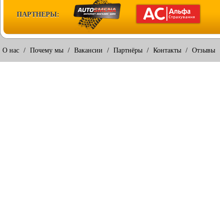
ПАРТНЕРЫ:
О нас
/
Почему мы
/
Вакансии
/
Партнёры
/
Контакты
/
Отзывы