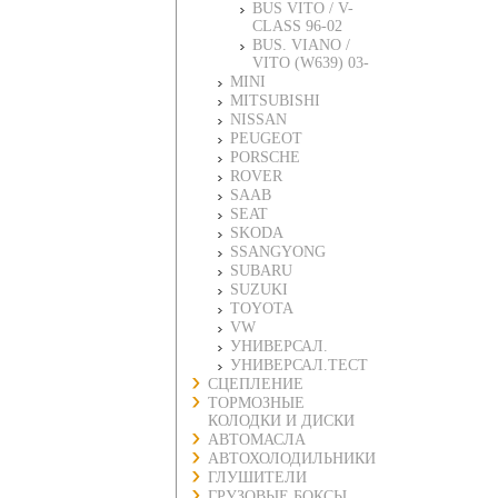
BUS VITO / V-
CLASS 96-02
BUS. VIANO /
VITO (W639) 03-
MINI
MITSUBISHI
NISSAN
PEUGEOT
PORSCHE
ROVER
SAAB
SEAT
SKODA
SSANGYONG
SUBARU
SUZUKI
TOYOTA
VW
УНИВЕРСАЛ.
УНИВЕРСАЛ.ТЕСТ
СЦЕПЛЕНИЕ
ТОРМОЗНЫЕ
КОЛОДКИ И ДИСКИ
АВТОМАСЛА
АВТОХОЛОДИЛЬНИКИ
ГЛУШИТЕЛИ
ГРУЗОВЫЕ БОКСЫ