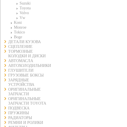
Suzuki
Toyota
Volvo
Vw
Koni
Monroe
Tokico
Boge
ДЕТАЛИ КУЗОВА
СЦЕПЛЕНИЕ
ТОРМОЗНЫЕ
КОЛОДКИ И ДИСКИ
АВТОМАСЛА
АВТОХОЛОДИЛЬНИКИ
ГЛУШИТЕЛИ
ГРУЗОВЫЕ БОКСЫ
ЗАРЯДНЫЕ
УСТРОЙСТВА
ОРИГИНАЛЬНЫЕ
ЗАПЧАСТИ
ОРИГИНАЛЬНЫЕ
ЗАПЧАСТИ TOYOTA
ПОДВЕСКА
ПРУЖИНЫ
РАДИАТОРЫ
РЕМНИ И РОЛИКИ