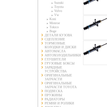
Suzuki
Toyota
Volvo
Vw
Koni
Monroe
Tokico
Boge
ДЕТАЛИ КУЗОВА
СЦЕПЛЕНИЕ
ТОРМОЗНЫЕ
КОЛОДКИ И ДИСКИ
АВТОМАСЛА
АВТОХОЛОДИЛЬНИКИ
ГЛУШИТЕЛИ
ГРУЗОВЫЕ БОКСЫ
ЗАРЯДНЫЕ
УСТРОЙСТВА
ОРИГИНАЛЬНЫЕ
ЗАПЧАСТИ
ОРИГИНАЛЬНЫЕ
ЗАПЧАСТИ TOYOTA
ПОДВЕСКА
ПРУЖИНЫ
РАДИАТОРЫ
РЕМНИ И РОЛИКИ