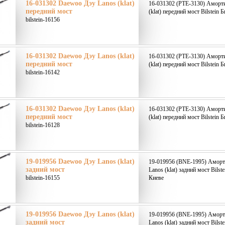
16-031302 Daewoo Дэу Lanos (klat)
16-031302 (PTE-3130) Аморт
передний мост
(klat) передний мост Bilstein 
bilstein-16156
16-031302 Daewoo Дэу Lanos (klat)
16-031302 (PTE-3130) Аморт
передний мост
(klat) передний мост Bilstein 
bilstein-16142
16-031302 Daewoo Дэу Lanos (klat)
16-031302 (PTE-3130) Аморт
передний мост
(klat) передний мост Bilstein 
bilstein-16128
19-019956 Daewoo Дэу Lanos (klat)
19-019956 (BNE-1995) Аморт
задний мост
Lanos (klat) задний мост Bilst
bilstein-16155
Киеве
19-019956 Daewoo Дэу Lanos (klat)
19-019956 (BNE-1995) Аморт
задний мост
Lanos (klat) задний мост Bilst