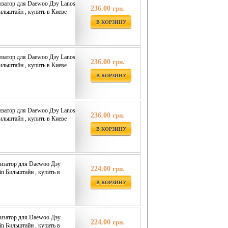
изатор для Daewoo Дэу Lanos
236.00
грн.
Бильштайн , купить в Киеве
В КОРЗИНУ
изатор для Daewoo Дэу Lanos
236.00
грн.
Бильштайн , купить в Киеве
В КОРЗИНУ
изатор для Daewoo Дэу Lanos
236.00
грн.
Бильштайн , купить в Киеве
В КОРЗИНУ
изатор для Daewoo Дэу
224.00
грн.
ein Бильштайн , купить в
В КОРЗИНУ
изатор для Daewoo Дэу
224.00
грн.
ein Бильштайн , купить в