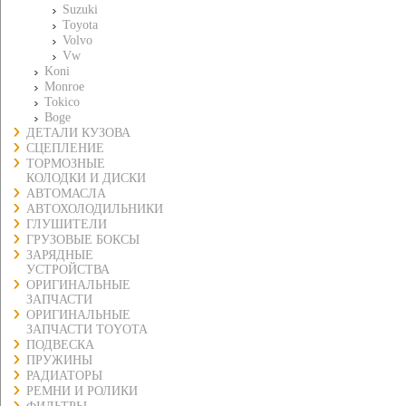
Suzuki
Toyota
Volvo
Vw
Koni
Monroe
Tokico
Boge
ДЕТАЛИ КУЗОВА
СЦЕПЛЕНИЕ
ТОРМОЗНЫЕ
КОЛОДКИ И ДИСКИ
АВТОМАСЛА
АВТОХОЛОДИЛЬНИКИ
ГЛУШИТЕЛИ
ГРУЗОВЫЕ БОКСЫ
ЗАРЯДНЫЕ
УСТРОЙСТВА
ОРИГИНАЛЬНЫЕ
ЗАПЧАСТИ
ОРИГИНАЛЬНЫЕ
ЗАПЧАСТИ TOYOTA
ПОДВЕСКА
ПРУЖИНЫ
РАДИАТОРЫ
РЕМНИ И РОЛИКИ