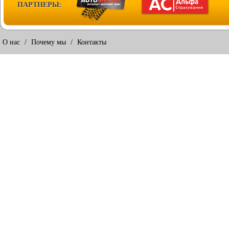
ПАРТНЕРЫ:
О нас
/
Почему мы
/
Контакты