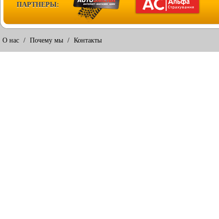
ПАРТНЕРЫ:
О нас
/
Почему мы
/
Контакты