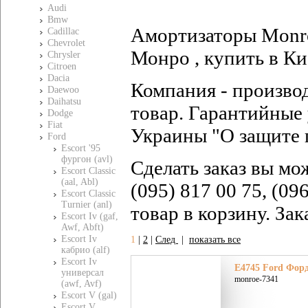
Audi
Bmw
Амортизаторы Monro
Cadillac
Chevrolet
Монро , купить в Ки
Chrysler
Citroen
Dacia
Компания - произво
Daewoo
Daihatsu
товар. Гарантийные 
Dodge
Fiat
Украины "О защите 
Ford
Escort '95
фургон (avl)
Сделать заказ вы мо
Escort Classic
(aal, Abl)
(095) 817 00 75, (09
Escort Classic
Turnier (anl)
товар в корзину. За
Escort Iv (gaf,
Awf, Abft)
Escort Iv
1
|
2
|
След
|
показать все
кабрио (alf)
Escort Iv
E4745 Ford Форд
универсал
monroe-7341
(awf, Avf)
Escort V (gal)
Escort V