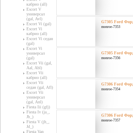
кабрио (all)
Escort V
универсал
(gal, Avl)
G7305 Ford Фор
Escort Vi (gal)
monroe-7353
Escort Vi
кабрио (all)
Escort Vi седан
(gal)
Escort Vi
G7305 Ford Фор
универсал
(gal)
monroe-7356
Escort Vii (gal,
Aal, Abl)
Escort Vii
кабрио (all)
Escort Vii
G7306 Ford Фор
седан (gal, Afl)
monroe-7354
Escort Vii
универсал
(gal, Anl)
Fiesta Iii (gfj)
Fiesta Iv (ja_,
G7306 Ford Фор
Jb_)
monroe-7357
Fiesta V (jh_,
Jd_)
Fiesta Van