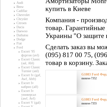
Амортизаторы Monro
Audi
купить в Киеве
Bmw
Cadillac
Chevrolet
Компания - произво
Chrysler
Citroen
товар. Гарантийные 
Dacia
Daewoo
Украины "О защите 
Daihatsu
Dodge
Fiat
Сделать заказ вы мо
Ford
Escort '95
(095) 817 00 75, (09
фургон (avl)
Escort Classic
товар в корзину. За
(aal, Abl)
Escort Classic
Turnier (anl)
G1083 Ford Фор
Escort Iv (gaf,
monroe-7352
Awf, Abft)
Escort Iv
кабрио (alf)
Escort Iv
универсал
(awf, Avf)
G1083 Ford Фор
Escort V (gal)
monroe-7355
Escort V