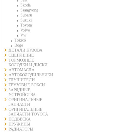
Seat
Skoda
Ssangyong
Subaru
Suzuki
Toyota
Volvo
Vw
Tokico
Boge
ДЕТАЛИ КУЗОВА
СЦЕПЛЕНИЕ
ТОРМОЗНЫЕ
КОЛОДКИ И ДИСКИ
АВТОМАСЛА
АВТОХОЛОДИЛЬНИКИ
ГЛУШИТЕЛИ
ГРУЗОВЫЕ БОКСЫ
ЗАРЯДНЫЕ
УСТРОЙСТВА
ОРИГИНАЛЬНЫЕ
ЗАПЧАСТИ
ОРИГИНАЛЬНЫЕ
ЗАПЧАСТИ TOYOTA
ПОДВЕСКА
ПРУЖИНЫ
РАДИАТОРЫ