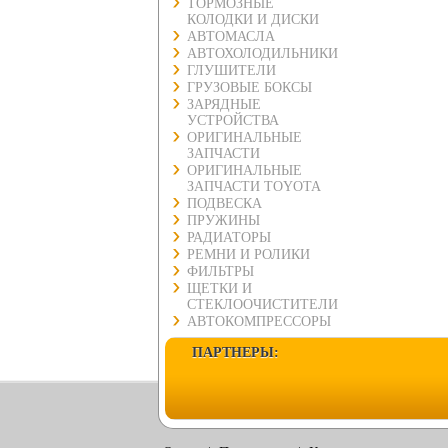
ТОРМОЗНЫЕ
КОЛОДКИ И ДИСКИ
АВТОМАСЛА
АВТОХОЛОДИЛЬНИКИ
ГЛУШИТЕЛИ
ГРУЗОВЫЕ БОКСЫ
ЗАРЯДНЫЕ
УСТРОЙСТВА
ОРИГИНАЛЬНЫЕ
ЗАПЧАСТИ
ОРИГИНАЛЬНЫЕ
ЗАПЧАСТИ TOYOTA
ПОДВЕСКА
ПРУЖИНЫ
РАДИАТОРЫ
РЕМНИ И РОЛИКИ
ФИЛЬТРЫ
ЩЕТКИ И
СТЕКЛООЧИСТИТЕЛИ
АВТОКОМПРЕССОРЫ
ПАРТНЕРЫ: