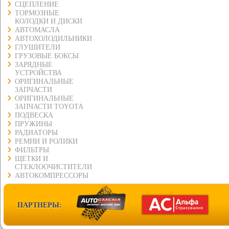
СЦЕПЛЕНИЕ
ТОРМОЗНЫЕ
КОЛОДКИ И ДИСКИ
АВТОМАСЛА
АВТОХОЛОДИЛЬНИКИ
ГЛУШИТЕЛИ
ГРУЗОВЫЕ БОКСЫ
ЗАРЯДНЫЕ
УСТРОЙСТВА
ОРИГИНАЛЬНЫЕ
ЗАПЧАСТИ
ОРИГИНАЛЬНЫЕ
ЗАПЧАСТИ TOYOTA
ПОДВЕСКА
ПРУЖИНЫ
РАДИАТОРЫ
РЕМНИ И РОЛИКИ
ФИЛЬТРЫ
ЩЕТКИ И
СТЕКЛООЧИСТИТЕЛИ
АВТОКОМПРЕССОРЫ
ПАРТНЕРЫ: