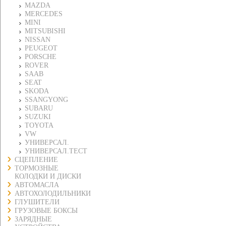
MAZDA
MERCEDES
MINI
MITSUBISHI
NISSAN
PEUGEOT
PORSCHE
ROVER
SAAB
SEAT
SKODA
SSANGYONG
SUBARU
SUZUKI
TOYOTA
VW
УНИВЕРСАЛ.
УНИВЕРСАЛ.ТЕСТ
СЦЕПЛЕНИЕ
ТОРМОЗНЫЕ
КОЛОДКИ И ДИСКИ
АВТОМАСЛА
АВТОХОЛОДИЛЬНИКИ
ГЛУШИТЕЛИ
ГРУЗОВЫЕ БОКСЫ
ЗАРЯДНЫЕ