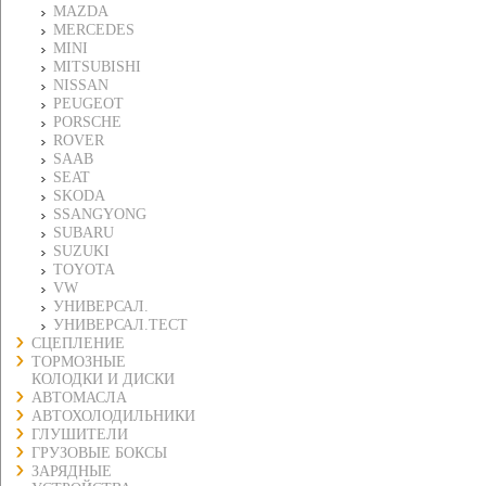
MAZDA
MERCEDES
MINI
MITSUBISHI
NISSAN
PEUGEOT
PORSCHE
ROVER
SAAB
SEAT
SKODA
SSANGYONG
SUBARU
SUZUKI
TOYOTA
VW
УНИВЕРСАЛ.
УНИВЕРСАЛ.ТЕСТ
СЦЕПЛЕНИЕ
ТОРМОЗНЫЕ
КОЛОДКИ И ДИСКИ
АВТОМАСЛА
АВТОХОЛОДИЛЬНИКИ
ГЛУШИТЕЛИ
ГРУЗОВЫЕ БОКСЫ
ЗАРЯДНЫЕ