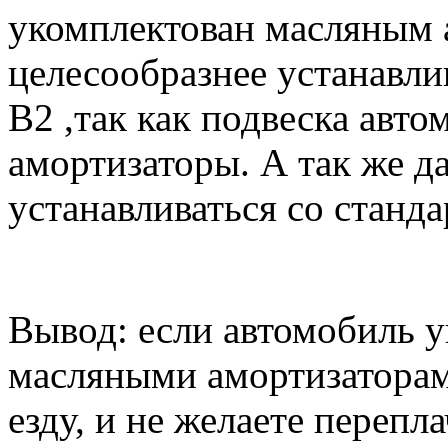
укомплектован масляным 
целесообразнее устанавли
B2 ,так как подвеска авт
амортизаторы. А так же д
устанавливаться со стан
Вывод: если автомобиль у
масляными амортизаторам
езду, и не желаете перепл