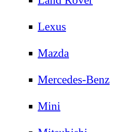
Lexus
Mazda
Mercedes-Benz
Mini