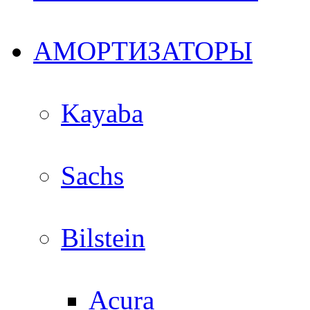
АМОРТИЗАТОРЫ
Kayaba
Sachs
Bilstein
Acura