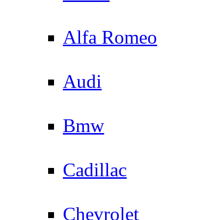
Alfa Romeo
Audi
Bmw
Cadillac
Chevrolet