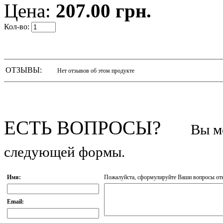
Цена:
207.00 грн.
Кол-во:
ОТЗЫВЫ:
Нет отзывов об этом продукте
ЕСТЬ ВОПРОСЫ?
Вы м
следующей формы.
Имя:
Пожалуйста, сформулируйте Ваши вопросы отно
Email: