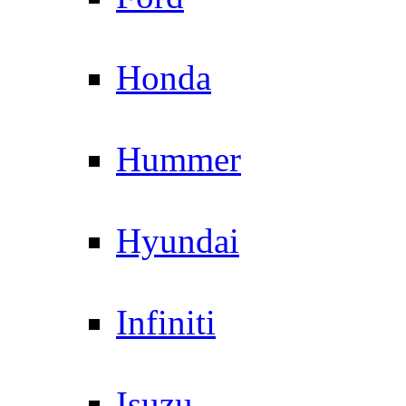
Honda
Hummer
Hyundai
Infiniti
Isuzu