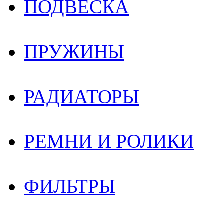
ПОДВЕСКА
ПРУЖИНЫ
РАДИАТОРЫ
РЕМНИ И РОЛИКИ
ФИЛЬТРЫ