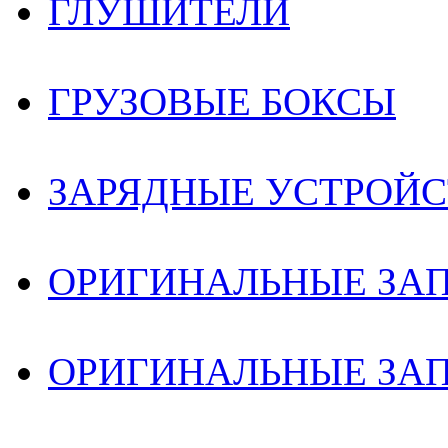
ГЛУШИТЕЛИ
ГРУЗОВЫЕ БОКСЫ
ЗАРЯДНЫЕ УСТРОЙС
ОРИГИНАЛЬНЫЕ ЗА
ОРИГИНАЛЬНЫЕ ЗАП