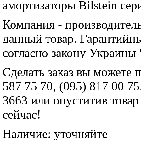
амортизаторы Bilstein сер
Компания - производитель
данный товар. Гарантийн
согласно закону Украины 
Сделать заказ вы можете 
587 75 70, (095) 817 00 75
3663 или опуститив товар
сейчас!
Наличие: уточняйте