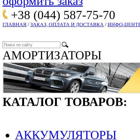
оформить заказ
+38 (044)
587-75-70
ГЛАВНАЯ
/
ЗАКАЗ, ОПЛАТА И ДОСТАВКА
/
ИНФО-ЦЕНТ
АМОРТИЗАТОРЫ
КАТАЛОГ ТОВАРОВ:
АККУМУЛЯТОРЫ