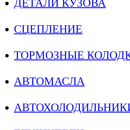
ДЕТАЛИ КУЗОВА
СЦЕПЛЕНИЕ
ТОРМОЗНЫЕ КОЛОДК
АВТОМАСЛА
АВТОХОЛОДИЛЬНИК