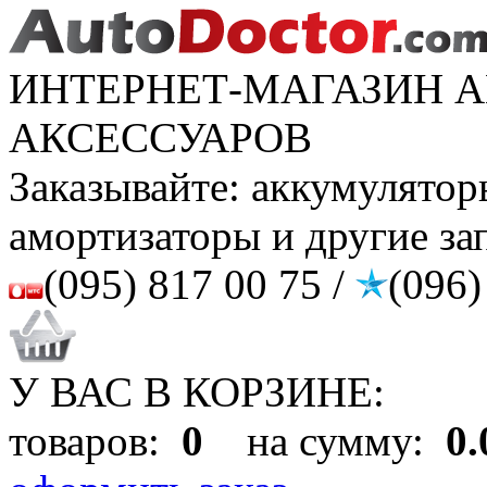
ИНТЕРНЕТ-МАГАЗИН А
АКСЕССУАРОВ
Заказывайте: аккумулято
амортизаторы и другие за
(095) 817 00 75 /
(096)
У ВАС В КОРЗИНЕ:
товаров:
0
на сумму:
0.