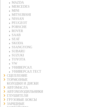
MAZDA
MERCEDES
MINI
MITSUBISHI
NISSAN
PEUGEOT
PORSCHE
ROVER
SAAB
SEAT
SKODA
SSANGYONG
SUBARU
SUZUKI
TOYOTA
VW
УНИВЕРСАЛ.
УНИВЕРСАЛ.ТЕСТ
СЦЕПЛЕНИЕ
ТОРМОЗНЫЕ
КОЛОДКИ И ДИСКИ
АВТОМАСЛА
АВТОХОЛОДИЛЬНИКИ
ГЛУШИТЕЛИ
ГРУЗОВЫЕ БОКСЫ
ЗАРЯДНЫЕ