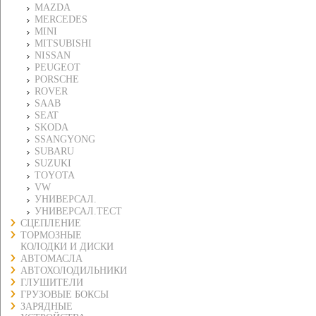
MAZDA
MERCEDES
MINI
MITSUBISHI
NISSAN
PEUGEOT
PORSCHE
ROVER
SAAB
SEAT
SKODA
SSANGYONG
SUBARU
SUZUKI
TOYOTA
VW
УНИВЕРСАЛ.
УНИВЕРСАЛ.ТЕСТ
СЦЕПЛЕНИЕ
ТОРМОЗНЫЕ
КОЛОДКИ И ДИСКИ
АВТОМАСЛА
АВТОХОЛОДИЛЬНИКИ
ГЛУШИТЕЛИ
ГРУЗОВЫЕ БОКСЫ
ЗАРЯДНЫЕ