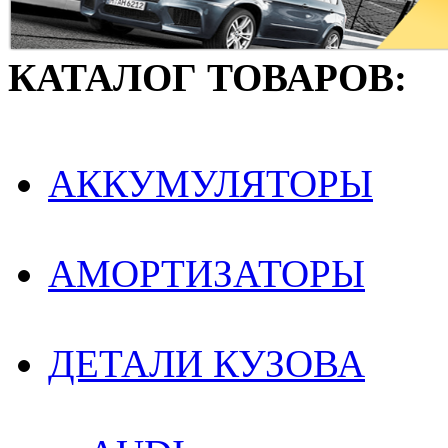
КАТАЛОГ ТОВАРОВ:
АККУМУЛЯТОРЫ
АМОРТИЗАТОРЫ
ДЕТАЛИ КУЗОВА