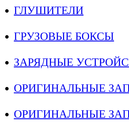
ГЛУШИТЕЛИ
ГРУЗОВЫЕ БОКСЫ
ЗАРЯДНЫЕ УСТРОЙС
ОРИГИНАЛЬНЫЕ ЗА
ОРИГИНАЛЬНЫЕ ЗАП