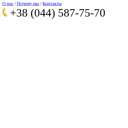
О нас
/
Почему мы
/
Контакты
+38 (044)
587-75-70