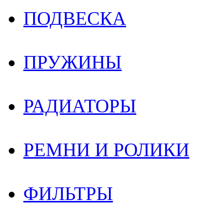
ПОДВЕСКА
ПРУЖИНЫ
РАДИАТОРЫ
РЕМНИ И РОЛИКИ
ФИЛЬТРЫ