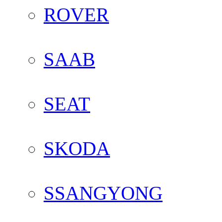
ROVER
SAAB
SEAT
SKODA
SSANGYONG