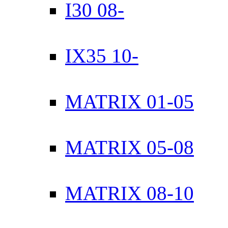
I30 08-
IХ35 10-
MATRIX 01-05
MATRIX 05-08
MATRIX 08-10