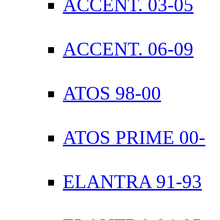
ACCENT. 03-05
ACCENT. 06-09
ATOS 98-00
ATOS PRIME 00-
ELANTRA 91-93