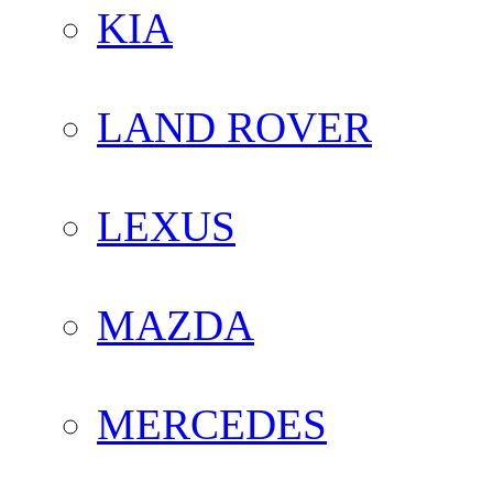
KIA
LAND ROVER
LEXUS
MAZDA
MERCEDES