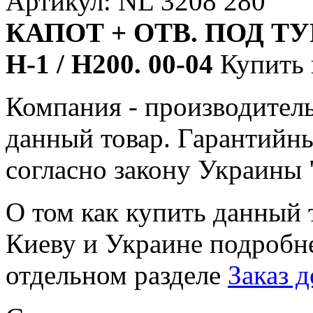
Артикул: NL 3208 280
КАПОТ + ОТВ. ПОД ТУ
H-1 / H200. 00-04
Купить 
Компания - производитель
данный товар. Гарантийн
согласно закону Украины 
О том как купить данный т
Киеву и Украине подробн
отдельном разделе
Заказ д