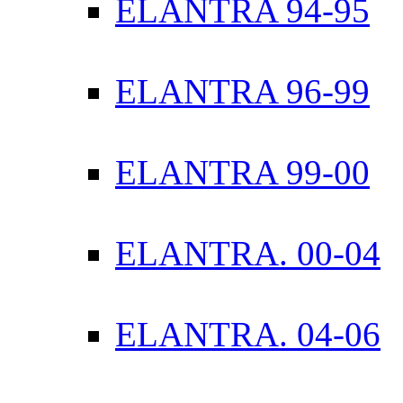
ELANTRA 94-95
ELANTRA 96-99
ELANTRA 99-00
ELANTRA. 00-04
ELANTRA. 04-06