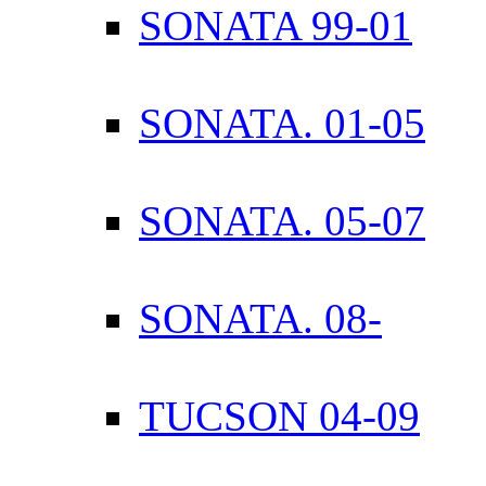
SONATA 99-01
SONATA. 01-05
SONATA. 05-07
SONATA. 08-
TUCSON 04-09