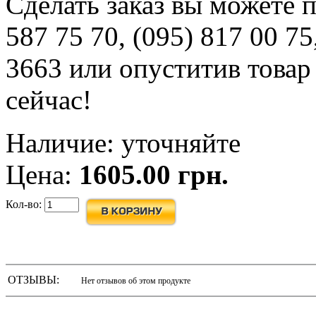
Сделать заказ вы можете 
587 75 70, (095) 817 00 75
3663 или опуститив товар
сейчас!
Наличие: уточняйте
Цена:
1605.00 грн.
Кол-во:
ОТЗЫВЫ:
Нет отзывов об этом продукте