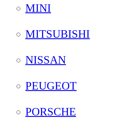
MINI
MITSUBISHI
NISSAN
PEUGEOT
PORSCHE