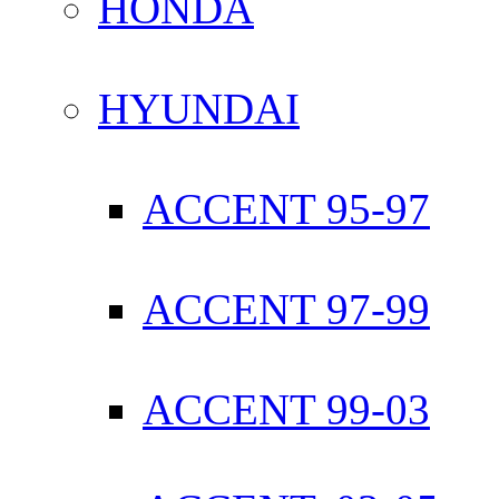
HONDA
HYUNDAI
ACCENT 95-97
ACCENT 97-99
ACCENT 99-03