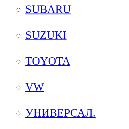
SUBARU
SUZUKI
TOYOTA
VW
УНИВЕРСАЛ.