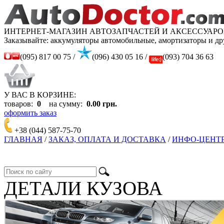
ИНТЕРНЕТ-МАГАЗИН АВТОЗАПЧАСТЕЙ И АКСЕССУАРО
Заказывайте: аккумуляторы автомобильные, амортизаторы и др
(095) 817 00 75 /
(096) 430 05 16 /
(093) 704 36 63
У ВАС В КОРЗИНЕ:
товаров:
0
на сумму:
0.00 грн.
оформить заказ
+38 (044)
587-75-70
ГЛАВНАЯ
/
ЗАКАЗ, ОПЛАТА И ДОСТАВКА
/
ИНФО-ЦЕНТ
ДЕТАЛИ КУЗОВА