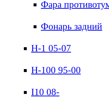
Фара противоту
Фонарь задний
H-1 05-07
H-100 95-00
I10 08-