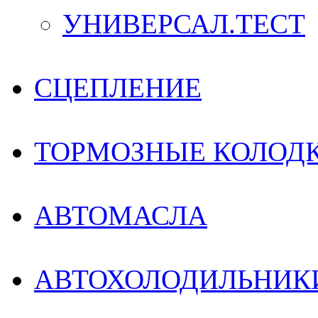
УНИВЕРСАЛ.ТЕСТ
СЦЕПЛЕНИЕ
ТОРМОЗНЫЕ КОЛОДК
АВТОМАСЛА
АВТОХОЛОДИЛЬНИК