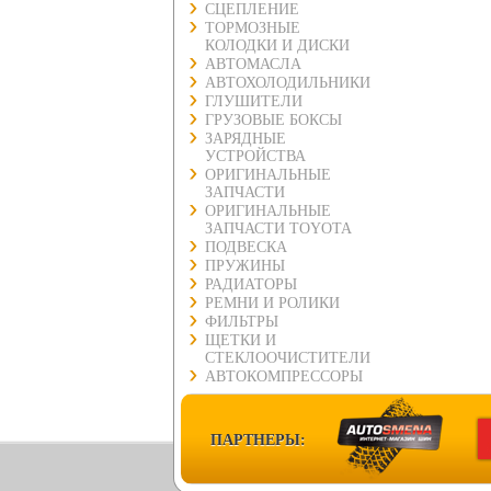
СЦЕПЛЕНИЕ
ТОРМОЗНЫЕ
КОЛОДКИ И ДИСКИ
АВТОМАСЛА
АВТОХОЛОДИЛЬНИКИ
ГЛУШИТЕЛИ
ГРУЗОВЫЕ БОКСЫ
ЗАРЯДНЫЕ
УСТРОЙСТВА
ОРИГИНАЛЬНЫЕ
ЗАПЧАСТИ
ОРИГИНАЛЬНЫЕ
ЗАПЧАСТИ TOYOTA
ПОДВЕСКА
ПРУЖИНЫ
РАДИАТОРЫ
РЕМНИ И РОЛИКИ
ФИЛЬТРЫ
ЩЕТКИ И
СТЕКЛООЧИСТИТЕЛИ
АВТОКОМПРЕССОРЫ
ПАРТНЕРЫ: