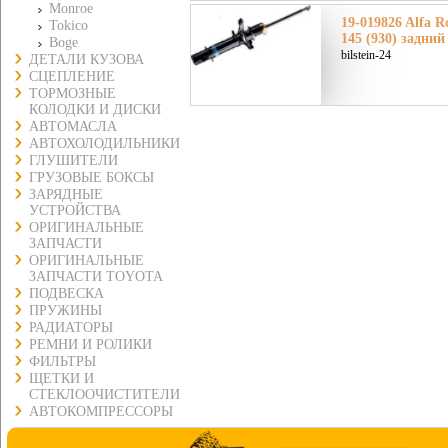
Monroe
19-019826 Alfa 
Tokico
145 (930) задний
Boge
bilstein-24
ДЕТАЛИ КУЗОВА
СЦЕПЛЕНИЕ
ТОРМОЗНЫЕ
КОЛОДКИ И ДИСКИ
АВТОМАСЛА
АВТОХОЛОДИЛЬНИКИ
ГЛУШИТЕЛИ
ГРУЗОВЫЕ БОКСЫ
ЗАРЯДНЫЕ
УСТРОЙСТВА
ОРИГИНАЛЬНЫЕ
ЗАПЧАСТИ
ОРИГИНАЛЬНЫЕ
ЗАПЧАСТИ TOYOTA
ПОДВЕСКА
ПРУЖИНЫ
РАДИАТОРЫ
РЕМНИ И РОЛИКИ
ФИЛЬТРЫ
ЩЕТКИ И
СТЕКЛООЧИСТИТЕЛИ
АВТОКОМПРЕССОРЫ