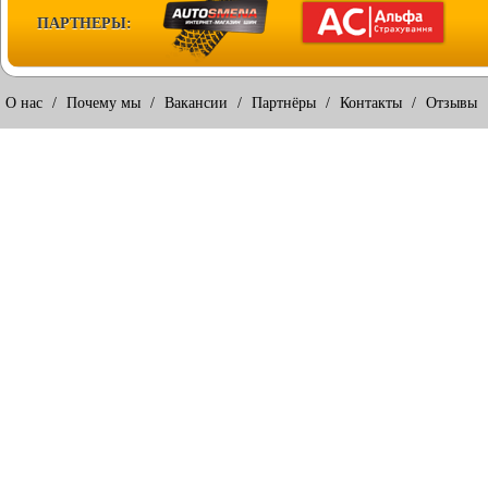
ПАРТНЕРЫ:
О нас
/
Почему мы
/
Вакансии
/
Партнёры
/
Контакты
/
Отзывы