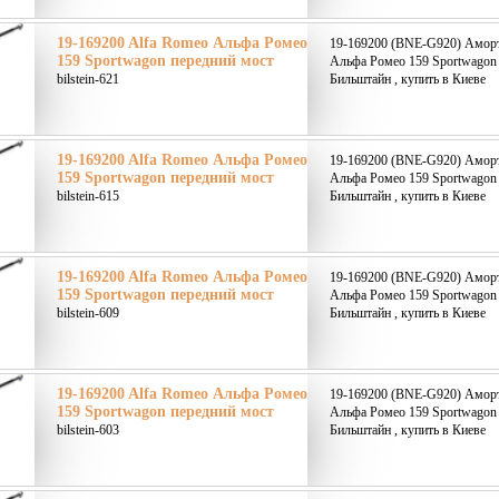
19-169200 Alfa Romeo Альфа Ромео
19-169200 (BNE-G920) Аморт
159 Sportwagon передний мост
Альфа Ромео 159 Sportwagon п
bilstein-621
Бильштайн , купить в Киеве
19-169200 Alfa Romeo Альфа Ромео
19-169200 (BNE-G920) Аморт
159 Sportwagon передний мост
Альфа Ромео 159 Sportwagon п
bilstein-615
Бильштайн , купить в Киеве
19-169200 Alfa Romeo Альфа Ромео
19-169200 (BNE-G920) Аморт
159 Sportwagon передний мост
Альфа Ромео 159 Sportwagon п
bilstein-609
Бильштайн , купить в Киеве
19-169200 Alfa Romeo Альфа Ромео
19-169200 (BNE-G920) Аморт
159 Sportwagon передний мост
Альфа Ромео 159 Sportwagon п
bilstein-603
Бильштайн , купить в Киеве