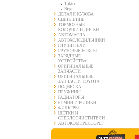
Tokico
Boge
ДЕТАЛИ КУЗОВА
СЦЕПЛЕНИЕ
ТОРМОЗНЫЕ
КОЛОДКИ И ДИСКИ
АВТОМАСЛА
АВТОХОЛОДИЛЬНИКИ
ГЛУШИТЕЛИ
ГРУЗОВЫЕ БОКСЫ
ЗАРЯДНЫЕ
УСТРОЙСТВА
ОРИГИНАЛЬНЫЕ
ЗАПЧАСТИ
ОРИГИНАЛЬНЫЕ
ЗАПЧАСТИ TOYOTA
ПОДВЕСКА
ПРУЖИНЫ
РАДИАТОРЫ
РЕМНИ И РОЛИКИ
ФИЛЬТРЫ
ЩЕТКИ И
СТЕКЛООЧИСТИТЕЛИ
АВТОКОМПРЕССОРЫ