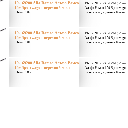
19-169200 Alfa Romeo Альфа Ромео
19-169200 (BNE-G920) Аморт
159 Sportwagon передний мост
Альфа Ромео 159 Sportwagon п
bilstein-597
Бильштайн , купить в Киеве
19-169200 Alfa Romeo Альфа Ромео
19-169200 (BNE-G920) Аморт
159 Sportwagon передний мост
Альфа Ромео 159 Sportwagon п
bilstein-591
Бильштайн , купить в Киеве
19-169200 Alfa Romeo Альфа Ромео
19-169200 (BNE-G920) Аморт
159 Sportwagon передний мост
Альфа Ромео 159 Sportwagon п
bilstein-585
Бильштайн , купить в Киеве