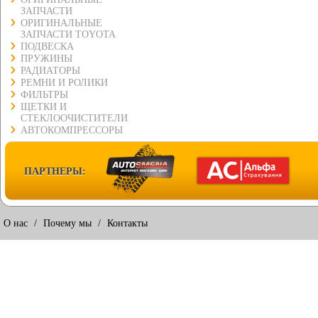
ЗАПЧАСТИ
ОРИГИНАЛЬНЫЕ
ЗАПЧАСТИ TOYOTA
ПОДВЕСКА
ПРУЖИНЫ
РАДИАТОРЫ
РЕМНИ И РОЛИКИ
ФИЛЬТРЫ
ЩЕТКИ И
СТЕКЛООЧИСТИТЕЛИ
АВТОКОМПРЕССОРЫ
ПАРТНЕРЫ:
О нас
/
Почему мы
/
Контакты