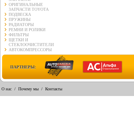
ОРИГИНАЛЬНЫЕ
ЗАПЧАСТИ TOYOTA
ПОДВЕСКА
ПРУЖИНЫ
РАДИАТОРЫ
РЕМНИ И РОЛИКИ
ФИЛЬТРЫ
ЩЕТКИ И
СТЕКЛООЧИСТИТЕЛИ
АВТОКОМПРЕССОРЫ
ПАРТНЕРЫ:
О нас
/
Почему мы
/
Контакты