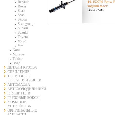
Renault
19-152790 Bmw Б
задний мост
Rover
bilstein-7986
Saab
Seat
Skoda
Ssangyong
Subaru
Suzuki
Toyota
Volvo
Vw
Koni
Monroe
Tokico
Boge
ДЕТАЛИ КУЗОВА
СЦЕПЛЕНИЕ
ТОРМОЗНЫЕ
КОЛОДКИ И ДИСКИ
АВТОМАСЛА
АВТОХОЛОДИЛЬНИКИ
ГЛУШИТЕЛИ
ГРУЗОВЫЕ БОКСЫ
ЗАРЯДНЫЕ
УСТРОЙСТВА
ОРИГИНАЛЬНЫЕ
ЗАПЧАСТИ