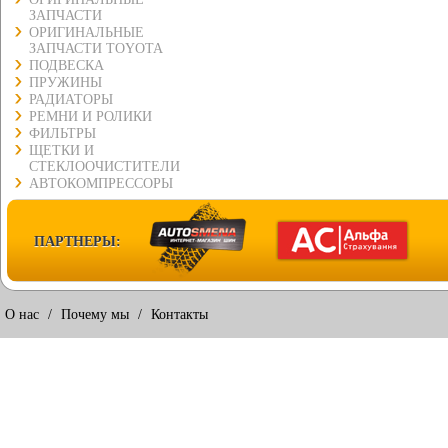
ЗАПЧАСТИ
ОРИГИНАЛЬНЫЕ
ЗАПЧАСТИ TOYOTA
ПОДВЕСКА
ПРУЖИНЫ
РАДИАТОРЫ
РЕМНИ И РОЛИКИ
ФИЛЬТРЫ
ЩЕТКИ И
СТЕКЛООЧИСТИТЕЛИ
АВТОКОМПРЕССОРЫ
ПАРТНЕРЫ:
О нас
/
Почему мы
/
Контакты