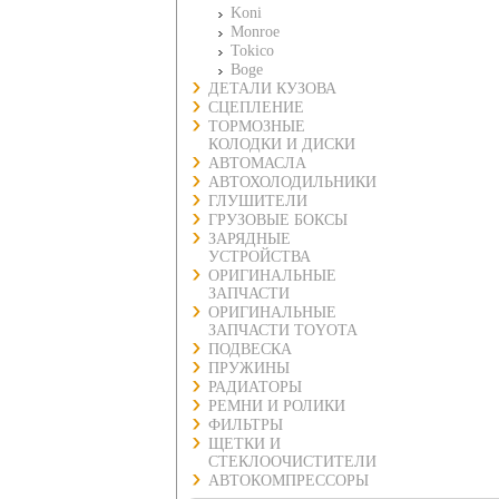
Koni
Monroe
Tokico
Boge
ДЕТАЛИ КУЗОВА
СЦЕПЛЕНИЕ
ТОРМОЗНЫЕ
КОЛОДКИ И ДИСКИ
АВТОМАСЛА
АВТОХОЛОДИЛЬНИКИ
ГЛУШИТЕЛИ
ГРУЗОВЫЕ БОКСЫ
ЗАРЯДНЫЕ
УСТРОЙСТВА
ОРИГИНАЛЬНЫЕ
ЗАПЧАСТИ
ОРИГИНАЛЬНЫЕ
ЗАПЧАСТИ TOYOTA
ПОДВЕСКА
ПРУЖИНЫ
РАДИАТОРЫ
РЕМНИ И РОЛИКИ
ФИЛЬТРЫ
ЩЕТКИ И
СТЕКЛООЧИСТИТЕЛИ
АВТОКОМПРЕССОРЫ