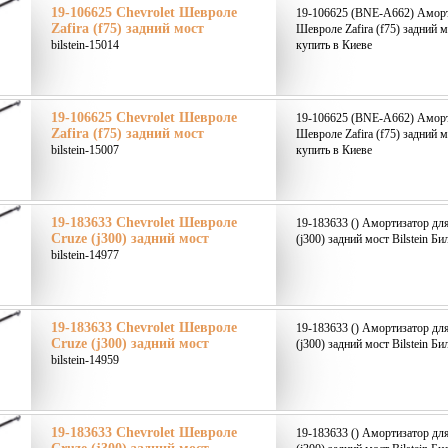
19-106625 Chevrolet Шевроле
19-106625 (BNE-A662) Аморти
Zafira (f75) задний мост
Шевроле Zafira (f75) задний м
bilstein-15014
купить в Киеве
19-106625 Chevrolet Шевроле
19-106625 (BNE-A662) Аморти
Zafira (f75) задний мост
Шевроле Zafira (f75) задний м
bilstein-15007
купить в Киеве
19-183633 Chevrolet Шевроле
19-183633 () Амортизатор дл
Cruze (j300) задний мост
(j300) задний мост Bilstein Б
bilstein-14977
19-183633 Chevrolet Шевроле
19-183633 () Амортизатор дл
Cruze (j300) задний мост
(j300) задний мост Bilstein Б
bilstein-14959
19-183633 Chevrolet Шевроле
19-183633 () Амортизатор дл