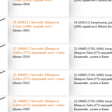
Cruze (j300) задний мост
(j300) задний мост Bilstein Б
bilstein-14950
19-183633 Chevrolet Шевроле
19-183633 () Амортизатор дл
Cruze (j300) задний мост
(j300) задний мост Bilstein Б
bilstein-14941
22-106605 Chevrolet Шевроле
22-106605 (VNE-A660) Аморт
Zafira (f75) передний мост слева
Шевроле Zafira (f75) передний
bilstein-15019
Бильштайн , купить в Киеве
22-106605 Chevrolet Шевроле
22-106605 (VNE-A660) Аморт
Zafira (f75) передний мост слева
Шевроле Zafira (f75) передний
bilstein-15012
Бильштайн , купить в Киеве
22-106605 Chevrolet Шевроле
22-106605 (VNE-A660) Аморт
Zafira (f75) передний мост слева
Шевроле Zafira (f75) передний
bilstein-15005
Бильштайн , купить в Киеве