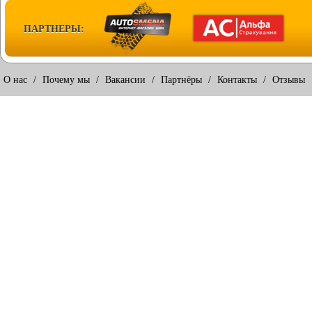
ПАРТНЕРЫ:
О нас
/
Почему мы
/
Вакансии
/
Партнёры
/
Контакты
/
Отзывы