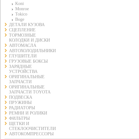
Koni
Monroe
Tokico
Boge
ДЕТАЛИ КУЗОВА
СЦЕПЛЕНИЕ
ТОРМОЗНЫЕ
КОЛОДКИ И ДИСКИ
АВТОМАСЛА
АВТОХОЛОДИЛЬНИКИ
ГЛУШИТЕЛИ
ГРУЗОВЫЕ БОКСЫ
ЗАРЯДНЫЕ
УСТРОЙСТВА
ОРИГИНАЛЬНЫЕ
ЗАПЧАСТИ
ОРИГИНАЛЬНЫЕ
ЗАПЧАСТИ TOYOTA
ПОДВЕСКА
ПРУЖИНЫ
РАДИАТОРЫ
РЕМНИ И РОЛИКИ
ФИЛЬТРЫ
ЩЕТКИ И
СТЕКЛООЧИСТИТЕЛИ
АВТОКОМПРЕССОРЫ