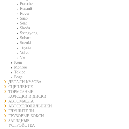
Porsche
Renault
Rover
Saab
Seat
Skoda
Ssangyong
Subaru
Suzuki
Toyota
Volvo
Vw
Koni
Monroe
Tokico
Boge
ДЕТАЛИ КУЗОВА
СЦЕПЛЕНИЕ
ТОРМОЗНЫЕ
КОЛОДКИ И ДИСКИ
АВТОМАСЛА
АВТОХОЛОДИЛЬНИКИ
ГЛУШИТЕЛИ
ГРУЗОВЫЕ БОКСЫ
ЗАРЯДНЫЕ
УСТРОЙСТВА