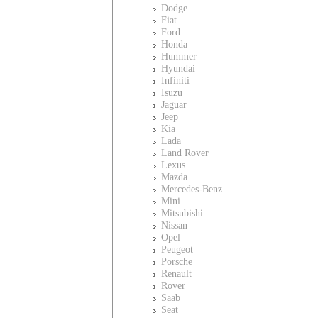
Dodge
Fiat
Ford
Honda
Hummer
Hyundai
Infiniti
Isuzu
Jaguar
Jeep
Kia
Lada
Land Rover
Lexus
Mazda
Mercedes-Benz
Mini
Mitsubishi
Nissan
Opel
Peugeot
Porsche
Renault
Rover
Saab
Seat