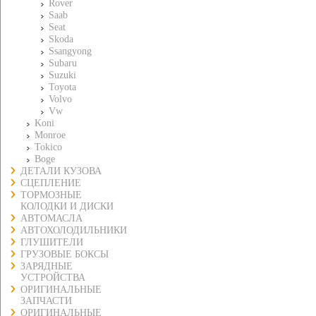
Rover
Saab
Seat
Skoda
Ssangyong
Subaru
Suzuki
Toyota
Volvo
Vw
Koni
Monroe
Tokico
Boge
ДЕТАЛИ КУЗОВА
СЦЕПЛЕНИЕ
ТОРМОЗНЫЕ
КОЛОДКИ И ДИСКИ
АВТОМАСЛА
АВТОХОЛОДИЛЬНИКИ
ГЛУШИТЕЛИ
ГРУЗОВЫЕ БОКСЫ
ЗАРЯДНЫЕ
УСТРОЙСТВА
ОРИГИНАЛЬНЫЕ
ЗАПЧАСТИ
ОРИГИНАЛЬНЫЕ