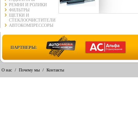
РЕМНИ И РОЛИКИ
ФИЛЬТРЫ
ЩЕТКИ И
СТЕКЛООЧИСТИТЕЛИ
АВТОКОМПРЕССОРЫ
ПАРТНЕРЫ:
О нас
/
Почему мы
/
Контакты