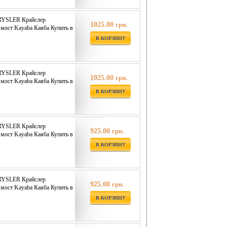
RYSLER Крайслер
1025.00
грн.
мост Kayaba Каяба Купить в
В КОРЗИНУ
RYSLER Крайслер
1025.00
грн.
мост Kayaba Каяба Купить в
В КОРЗИНУ
RYSLER Крайслер
925.00
грн.
мост Kayaba Каяба Купить в
В КОРЗИНУ
RYSLER Крайслер
925.00
грн.
мост Kayaba Каяба Купить в
В КОРЗИНУ