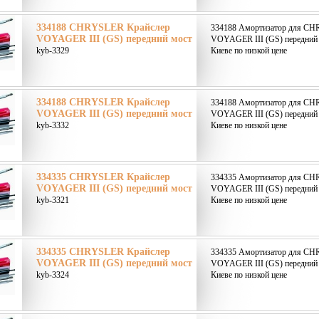
334188 CHRYSLER Крайслер
334188 Амортизатор для CH
VOYAGER III (GS) передний мост
VOYAGER III (GS) передний 
kyb-3329
Киеве по низкой цене
334188 CHRYSLER Крайслер
334188 Амортизатор для CH
VOYAGER III (GS) передний мост
VOYAGER III (GS) передний 
kyb-3332
Киеве по низкой цене
334335 CHRYSLER Крайслер
334335 Амортизатор для CH
VOYAGER III (GS) передний мост
VOYAGER III (GS) передний 
kyb-3321
Киеве по низкой цене
334335 CHRYSLER Крайслер
334335 Амортизатор для CH
VOYAGER III (GS) передний мост
VOYAGER III (GS) передний 
kyb-3324
Киеве по низкой цене