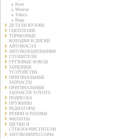
Koni
Monroe
Tokico
Boge
ДЕТАЛИ КУЗОВА
СЦЕПЛЕНИЕ
ТОРМОЗНЫЕ
КОЛОДКИ И ДИСКИ
АВТОМАСЛА
АВТОХОЛОДИЛЬНИКИ
ГЛУШИТЕЛИ
ГРУЗОВЫЕ БОКСЫ
ЗАРЯДНЫЕ
УСТРОЙСТВА
ОРИГИНАЛЬНЫЕ
ЗАПЧАСТИ
ОРИГИНАЛЬНЫЕ
ЗАПЧАСТИ TOYOTA
ПОДВЕСКА
ПРУЖИНЫ
РАДИАТОРЫ
РЕМНИ И РОЛИКИ
ФИЛЬТРЫ
ЩЕТКИ И
СТЕКЛООЧИСТИТЕЛИ
АВТОКОМПРЕССОРЫ