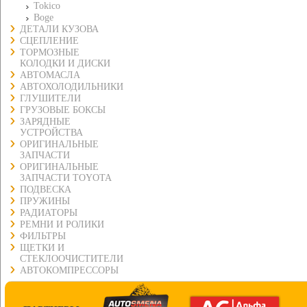
Tokico
Boge
ДЕТАЛИ КУЗОВА
СЦЕПЛЕНИЕ
ТОРМОЗНЫЕ
КОЛОДКИ И ДИСКИ
АВТОМАСЛА
АВТОХОЛОДИЛЬНИКИ
ГЛУШИТЕЛИ
ГРУЗОВЫЕ БОКСЫ
ЗАРЯДНЫЕ
УСТРОЙСТВА
ОРИГИНАЛЬНЫЕ
ЗАПЧАСТИ
ОРИГИНАЛЬНЫЕ
ЗАПЧАСТИ TOYOTA
ПОДВЕСКА
ПРУЖИНЫ
РАДИАТОРЫ
РЕМНИ И РОЛИКИ
ФИЛЬТРЫ
ЩЕТКИ И
СТЕКЛООЧИСТИТЕЛИ
АВТОКОМПРЕССОРЫ