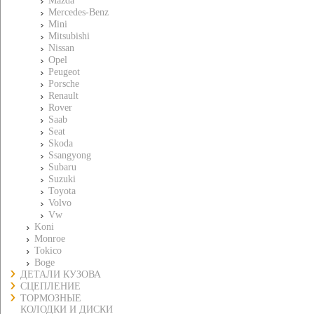
Mazda
Mercedes-Benz
Mini
Mitsubishi
Nissan
Opel
Peugeot
Porsche
Renault
Rover
Saab
Seat
Skoda
Ssangyong
Subaru
Suzuki
Toyota
Volvo
Vw
Koni
Monroe
Tokico
Boge
ДЕТАЛИ КУЗОВА
СЦЕПЛЕНИЕ
ТОРМОЗНЫЕ
КОЛОДКИ И ДИСКИ