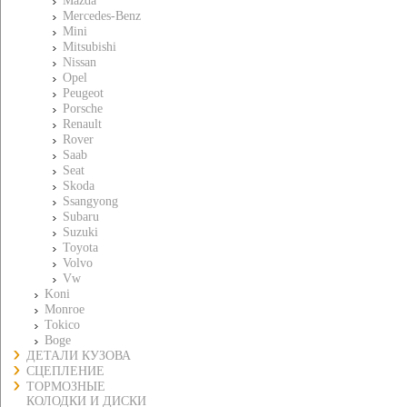
Mazda
Mercedes-Benz
Mini
Mitsubishi
Nissan
Opel
Peugeot
Porsche
Renault
Rover
Saab
Seat
Skoda
Ssangyong
Subaru
Suzuki
Toyota
Volvo
Vw
Koni
Monroe
Tokico
Boge
ДЕТАЛИ КУЗОВА
СЦЕПЛЕНИЕ
ТОРМОЗНЫЕ
КОЛОДКИ И ДИСКИ