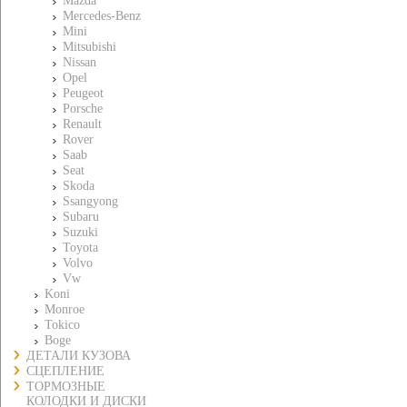
Mazda
Mercedes-Benz
Mini
Mitsubishi
Nissan
Opel
Peugeot
Porsche
Renault
Rover
Saab
Seat
Skoda
Ssangyong
Subaru
Suzuki
Toyota
Volvo
Vw
Koni
Monroe
Tokico
Boge
ДЕТАЛИ КУЗОВА
СЦЕПЛЕНИЕ
ТОРМОЗНЫЕ
КОЛОДКИ И ДИСКИ