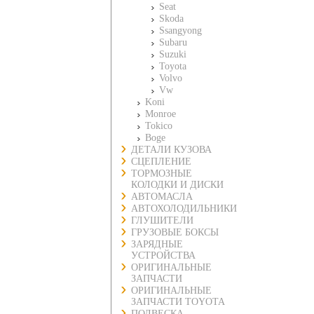
Seat
Skoda
Ssangyong
Subaru
Suzuki
Toyota
Volvo
Vw
Koni
Monroe
Tokico
Boge
ДЕТАЛИ КУЗОВА
СЦЕПЛЕНИЕ
ТОРМОЗНЫЕ
КОЛОДКИ И ДИСКИ
АВТОМАСЛА
АВТОХОЛОДИЛЬНИКИ
ГЛУШИТЕЛИ
ГРУЗОВЫЕ БОКСЫ
ЗАРЯДНЫЕ
УСТРОЙСТВА
ОРИГИНАЛЬНЫЕ
ЗАПЧАСТИ
ОРИГИНАЛЬНЫЕ
ЗАПЧАСТИ TOYOTA
ПОДВЕСКА