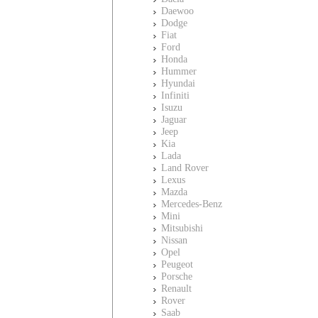
Daewoo
Dodge
Fiat
Ford
Honda
Hummer
Hyundai
Infiniti
Isuzu
Jaguar
Jeep
Kia
Lada
Land Rover
Lexus
Mazda
Mercedes-Benz
Mini
Mitsubishi
Nissan
Opel
Peugeot
Porsche
Renault
Rover
Saab