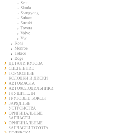
Seat
Skoda
Ssangyong
Subaru
Suzuki
Toyota
Volvo
Vw
Koni
Monroe
Tokico
Boge
ДЕТАЛИ КУЗОВА
СЦЕПЛЕНИЕ
ТОРМОЗНЫЕ
КОЛОДКИ И ДИСКИ
АВТОМАСЛА
АВТОХОЛОДИЛЬНИКИ
ГЛУШИТЕЛИ
ГРУЗОВЫЕ БОКСЫ
ЗАРЯДНЫЕ
УСТРОЙСТВА
ОРИГИНАЛЬНЫЕ
ЗАПЧАСТИ
ОРИГИНАЛЬНЫЕ
ЗАПЧАСТИ TOYOTA
ПОДВЕСКА