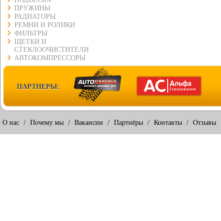
ПРУЖИНЫ
РАДИАТОРЫ
РЕМНИ И РОЛИКИ
ФИЛЬТРЫ
ЩЕТКИ И
СТЕКЛООЧИСТИТЕЛИ
АВТОКОМПРЕССОРЫ
ПАРТНЕРЫ:
О нас
/
Почему мы
/
Вакансии
/
Партнёры
/
Контакты
/
Отзывы