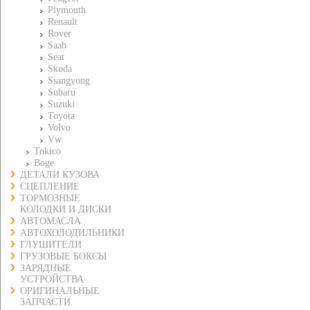
Plymouth
Renault
Rover
Saab
Seat
Skoda
Ssangyong
Subaru
Suzuki
Toyota
Volvo
Vw
Tokico
Boge
ДЕТАЛИ КУЗОВА
СЦЕПЛЕНИЕ
ТОРМОЗНЫЕ
КОЛОДКИ И ДИСКИ
АВТОМАСЛА
АВТОХОЛОДИЛЬНИКИ
ГЛУШИТЕЛИ
ГРУЗОВЫЕ БОКСЫ
ЗАРЯДНЫЕ
УСТРОЙСТВА
ОРИГИНАЛЬНЫЕ
ЗАПЧАСТИ