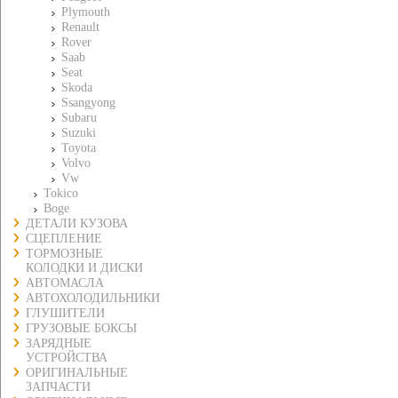
Plymouth
Renault
Rover
Saab
Seat
Skoda
Ssangyong
Subaru
Suzuki
Toyota
Volvo
Vw
Tokico
Boge
ДЕТАЛИ КУЗОВА
СЦЕПЛЕНИЕ
ТОРМОЗНЫЕ
КОЛОДКИ И ДИСКИ
АВТОМАСЛА
АВТОХОЛОДИЛЬНИКИ
ГЛУШИТЕЛИ
ГРУЗОВЫЕ БОКСЫ
ЗАРЯДНЫЕ
УСТРОЙСТВА
ОРИГИНАЛЬНЫЕ
ЗАПЧАСТИ