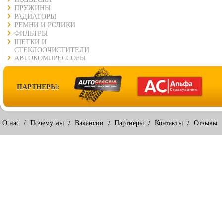
ПРУЖИНЫ
РАДИАТОРЫ
РЕМНИ И РОЛИКИ
ФИЛЬТРЫ
ЩЕТКИ И
СТЕКЛООЧИСТИТЕЛИ
АВТОКОМПРЕССОРЫ
ПАРТНЕРЫ:
О нас
/
Почему мы
/
Вакансии
/
Партнёры
/
Контакты
/
Отзывы