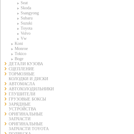
Seat
Skoda
Ssangyong
Subaru
Suzuki
Toyota
Volvo
Vw
Koni
Monroe
Tokico
Boge
ДЕТАЛИ КУЗОВА
СЦЕПЛЕНИЕ
ТОРМОЗНЫЕ
КОЛОДКИ И ДИСКИ
АВТОМАСЛА
АВТОХОЛОДИЛЬНИКИ
ГЛУШИТЕЛИ
ГРУЗОВЫЕ БОКСЫ
ЗАРЯДНЫЕ
УСТРОЙСТВА
ОРИГИНАЛЬНЫЕ
ЗАПЧАСТИ
ОРИГИНАЛЬНЫЕ
ЗАПЧАСТИ TOYOTA
ПОДВЕСКА