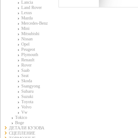
Lancia
Land Rover
Lexus
Mazda
Mercedes-Benz
Mini
Mitsubishi
Nissan
Opel
Peugeot
Plymouth
Renault
Rover
Saab
Seat
Skoda
Ssangyong
Subaru
Suzuki
Toyota
Volvo
Vw
Tokico
Boge
ДЕТАЛИ КУЗОВА
СЦЕПЛЕНИЕ