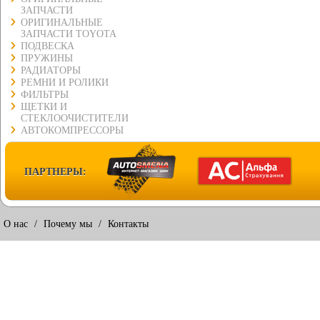
ЗАПЧАСТИ
ОРИГИНАЛЬНЫЕ
ЗАПЧАСТИ TOYOTA
ПОДВЕСКА
ПРУЖИНЫ
РАДИАТОРЫ
РЕМНИ И РОЛИКИ
ФИЛЬТРЫ
ЩЕТКИ И
СТЕКЛООЧИСТИТЕЛИ
АВТОКОМПРЕССОРЫ
ПАРТНЕРЫ:
О нас
/
Почему мы
/
Контакты