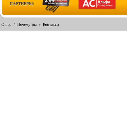
ПАРТНЕРЫ:
О нас
/
Почему мы
/
Контакты