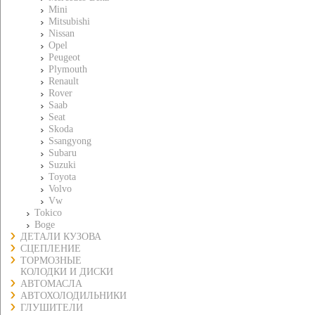
Mini
Mitsubishi
Nissan
Opel
Peugeot
Plymouth
Renault
Rover
Saab
Seat
Skoda
Ssangyong
Subaru
Suzuki
Toyota
Volvo
Vw
Tokico
Boge
ДЕТАЛИ КУЗОВА
СЦЕПЛЕНИЕ
ТОРМОЗНЫЕ
КОЛОДКИ И ДИСКИ
АВТОМАСЛА
АВТОХОЛОДИЛЬНИКИ
ГЛУШИТЕЛИ