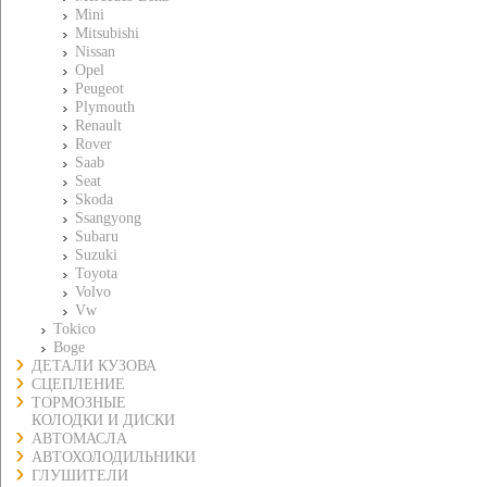
Mini
Mitsubishi
Nissan
Opel
Peugeot
Plymouth
Renault
Rover
Saab
Seat
Skoda
Ssangyong
Subaru
Suzuki
Toyota
Volvo
Vw
Tokico
Boge
ДЕТАЛИ КУЗОВА
СЦЕПЛЕНИЕ
ТОРМОЗНЫЕ
КОЛОДКИ И ДИСКИ
АВТОМАСЛА
АВТОХОЛОДИЛЬНИКИ
ГЛУШИТЕЛИ