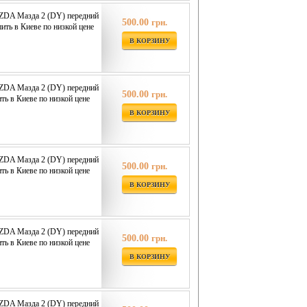
ZDA Мазда 2 (DY) передний
500.00
грн.
ить в Киеве по низкой цене
В КОРЗИНУ
ZDA Мазда 2 (DY) передний
500.00
грн.
ть в Киеве по низкой цене
В КОРЗИНУ
ZDA Мазда 2 (DY) передний
500.00
грн.
ть в Киеве по низкой цене
В КОРЗИНУ
ZDA Мазда 2 (DY) передний
500.00
грн.
ть в Киеве по низкой цене
В КОРЗИНУ
ZDA Мазда 2 (DY) передний