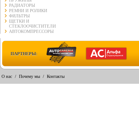
ПРУЖИНЫ
РАДИАТОРЫ
РЕМНИ И РОЛИКИ
ФИЛЬТРЫ
ЩЕТКИ И
СТЕКЛООЧИСТИТЕЛИ
АВТОКОМПРЕССОРЫ
ПАРТНЕРЫ:
О нас
/
Почему мы
/
Контакты